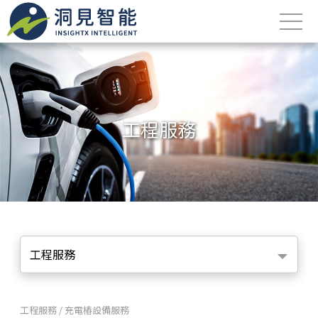
工程服務
工程服務
工程服務 / 充電樁設備服務