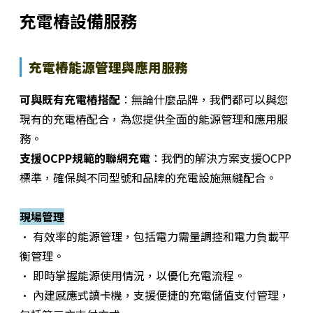
充電樁設備服務
充電樁能源管理與應用服務
可與既有充電樁搭配
：無論什麼品牌，我們都可以與您
現有的充電樁配合，為您提供全面的能源管理和應用服
務。
支援OCPP規範的聯網充電
：我們的解決方案支援OCPP
標準，確保與不同型號和品牌的充電設施無縫配合。
現場管理
· 有效率的能源管理，包括電力需量調控和電力負載平
衡管理。
· 即時掌握能源使用情況，以優化充電流程。
· 內建感應式讀卡機，支援便捷的充電儲值支付管理，