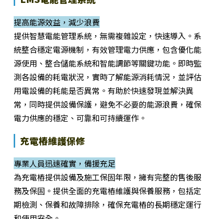
提高能源效益，減少浪費
提供智慧電能管理系統，無需複雜設定，快速導入。系
統整合穩定電源機制，有效管理電力供應，包含優化能
源使用、整合儲能系統和智能調節等關鍵功能。即時監
測各設備的耗電狀況，實時了解能源消耗情況，並評估
用電設備的耗能是否異常。有助於快速發現並解決異
常，同時提供設備保護，避免不必要的能源浪費，確保
電力供應的穩定、可靠和可持續運作。
充電樁維護保修
專業人員迅速確實，備援充足
為充電樁提供設備及施工保固年限，擁有完整的售後服
務及保固。提供全面的充電樁維護與保養服務，包括定
期檢測、保養和故障排除，確保充電樁的長期穩定運行
和使用安全。